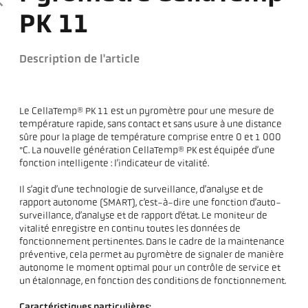
PK 11
Description de l'article
Le CellaTemp® PK 11 est un pyromètre pour une mesure de
température rapide, sans contact et sans usure à une distance
sûre pour la plage de température comprise entre 0 et 1 000
°C. La nouvelle génération CellaTemp® PK est équipée d’une
fonction intelligente : l’indicateur de vitalité.
Il s’agit d’une technologie de surveillance, d’analyse et de
rapport autonome (SMART), c’est-à-dire une fonction d’auto-
surveillance, d’analyse et de rapport d’état. Le moniteur de
vitalité enregistre en continu toutes les données de
fonctionnement pertinentes. Dans le cadre de la maintenance
préventive, cela permet au pyromètre de signaler de manière
autonome le moment optimal pour un contrôle de service et
un étalonnage, en fonction des conditions de fonctionnement.
Caractéristiques particulières: