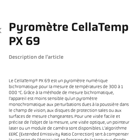
Pyromètre CellaTemp
PX 69
Description de l'article
Le CellaTemp® PX 69 est un pyromètre numérique
bichromatique pour la mesure de températures de 300 à 1
000 °C. Grâce à la méthode de mesure bichromatique,
l'appareil est moins sensible qu'un pyromètre
monochromatique aux perturbations dues à la poussière dans
le champ de vision, aux disques de protection sales ou aux
surfaces de mesure changeantes. Pour une visée facile et
précise de l'objet de la mesure, une visée optique, un pointeur
laser ou un module de caméra sont disponibles. L'algorithme
EERC (Extended Emissivity Ratio Correction) sert à compenser