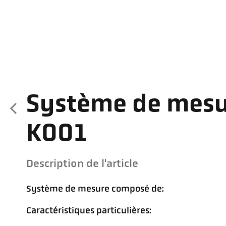
Système de mesu
K001
Description de l'article
Système de mesure composé de:
Caractéristiques particulières: