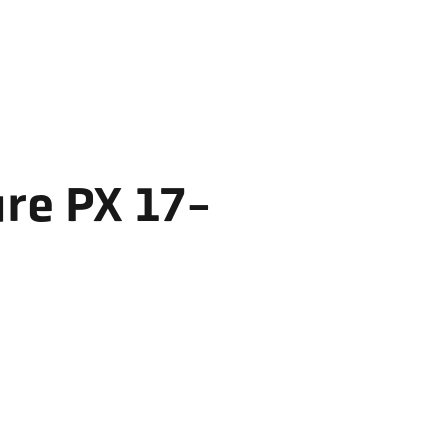
re PX 17-