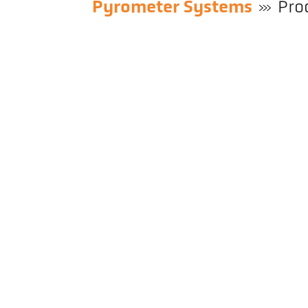
Pyrometer Systems
Pro