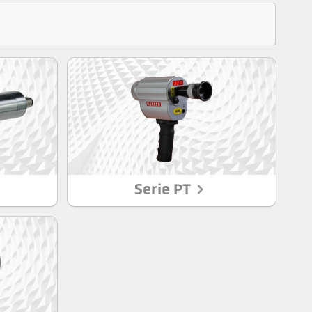
Serie PT