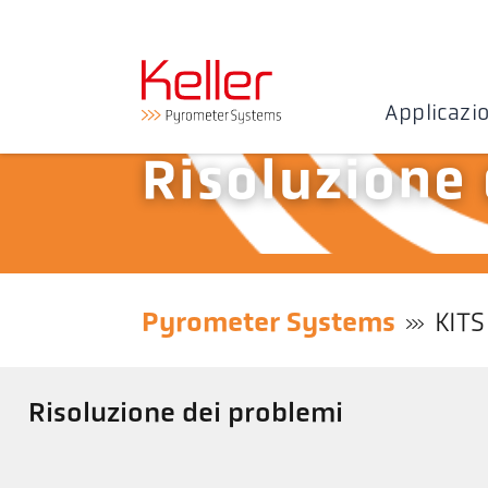
Applicazi
Risoluzione
Pyrometer Systems
KITS
Risoluzione dei problemi