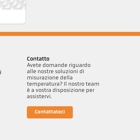
Contatto
Avete domande riguardo
y
alle nostre soluzioni di
misurazione della
temperatura? Il nostro team
è a vostra disposizione per
assistervi.
Contattateci