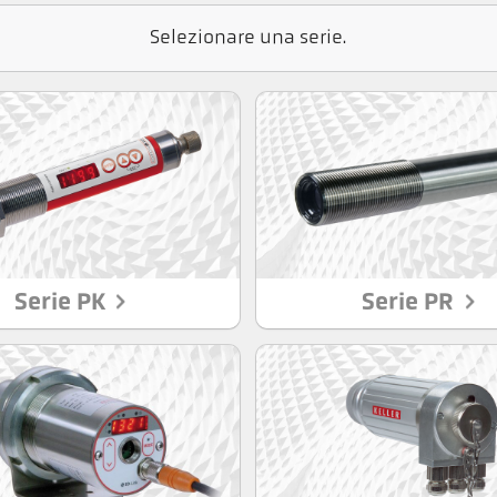
Selezionare una serie.
Serie PK
Serie PR