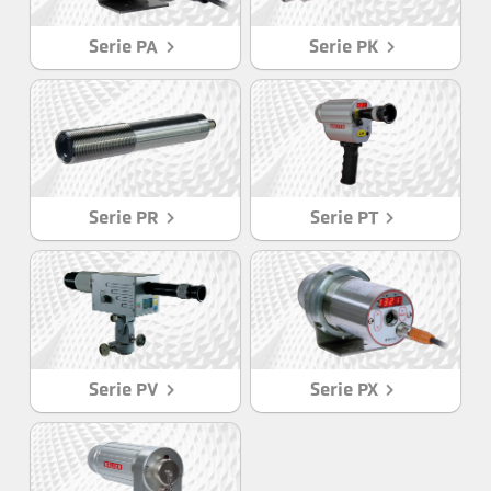
Serie PA
Serie PK
Serie PR
Serie PT
Serie PV
Serie PX