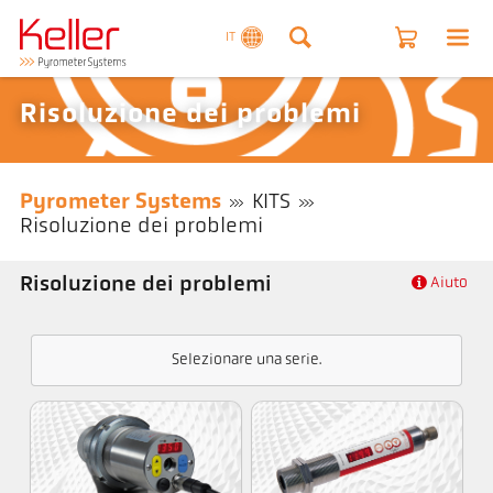
IT
Risoluzione dei problemi
Pyrometer Systems
KITS
Risoluzione dei problemi
Risoluzione dei problemi
Aiuto
Selezionare una serie.