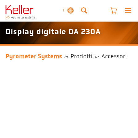
IT
Display digitale DA 230A
Pyrometer Systems
Prodotti
Accessori