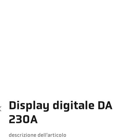
Display digitale DA
230A
descrizione dell'articolo