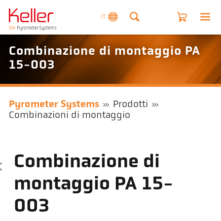
IT
Combinazione di montaggio PA
15-003
Pyrometer Systems
Prodotti
Combinazioni di montaggio
Combinazione di
montaggio PA 15-
003