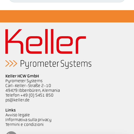
Keller HCW GmbH
Pyrometer Systems
Carl-Keller-Straße 2-10
49479 Ibbenbüren, Alemania
Telefon +49 (0) 5451 850
ps@keller.de
Links
Avviso legale
Informativa sulla privacy
Termini e condizioni