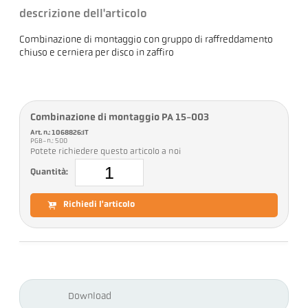
descrizione dell'articolo
Combinazione di montaggio con gruppo di raffreddamento
chiuso e cerniera per disco in zaffiro
Combinazione di montaggio PA 15-003
Art. n.: 1068826:IT
PGB-n.: 500
Potete richiedere questo articolo a noi
Quantità:
Richiedi l'articolo
Download