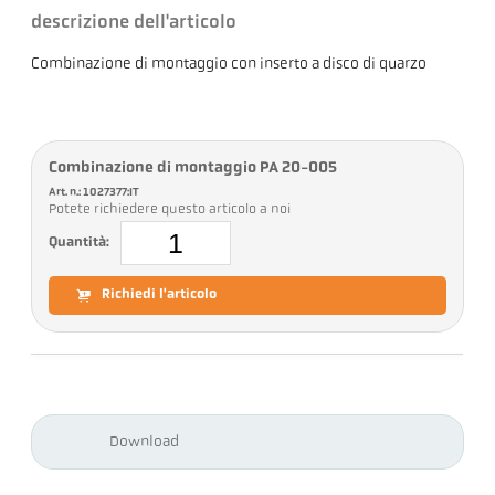
descrizione dell'articolo
Combinazione di montaggio con inserto a disco di quarzo
Combinazione di montaggio PA 20-005
Art. n.: 1027377:IT
Potete richiedere questo articolo a noi
Quantità:
Richiedi l'articolo
Download