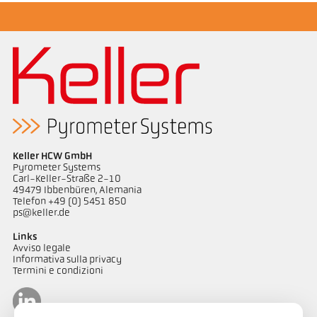
Keller HCW GmbH
Pyrometer Systems
Carl-Keller-Straße 2-10
49479 Ibbenbüren, Alemania
Telefon +49 (0) 5451 850
ps@keller.de
Links
Avviso legale
Informativa sulla privacy
Termini e condizioni