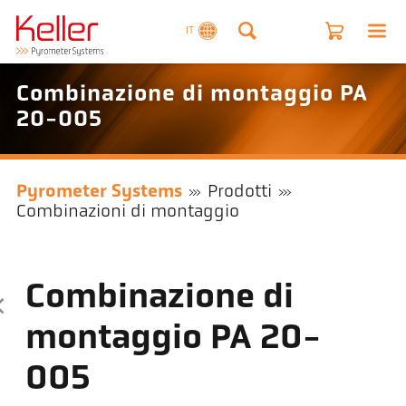
IT
Combinazione di montaggio PA
20-005
Pyrometer Systems
Prodotti
Combinazioni di montaggio
Combinazione di
montaggio PA 20-
005