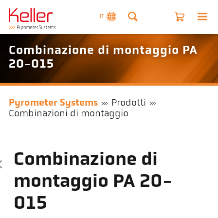
IT
Combinazione di montaggio PA
20-015
Pyrometer Systems
Prodotti
Combinazioni di montaggio
Combinazione di
montaggio PA 20-
015