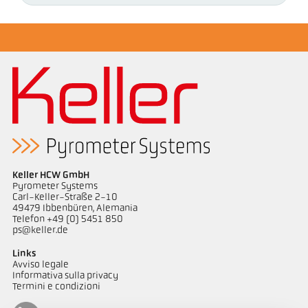
Keller HCW GmbH
Pyrometer Systems
Carl-Keller-Straße 2-10
49479 Ibbenbüren, Alemania
Telefon +49 (0) 5451 850
ps@keller.de
Links
Avviso legale
Informativa sulla privacy
Termini e condizioni