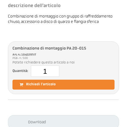
descrizione dell'articolo
Combinazione di montaggio con gruppo di raffreddamento
chiuso, accessorio a disco di quarzo e flangia sferica
Combinazione di montaggio PA 20-015
Art. n.: 1042297:IT
PGB-n.: 500
Potete richiedere questo articolo a noi
Quantità:
Richiedi l'articolo
Download