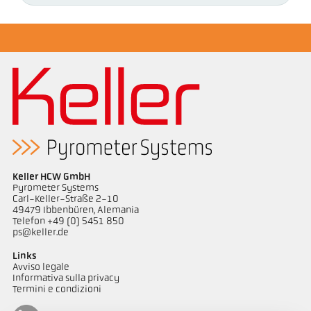
Keller HCW GmbH
Pyrometer Systems
Carl-Keller-Straße 2-10
49479 Ibbenbüren, Alemania
Telefon +49 (0) 5451 850
ps@keller.de
Links
Avviso legale
Informativa sulla privacy
Termini e condizioni