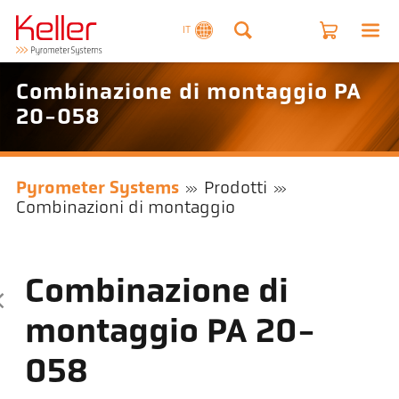
IT
Combinazione di montaggio PA
20-058
Pyrometer Systems
Prodotti
Combinazioni di montaggio
Combinazione di
montaggio PA 20-
058