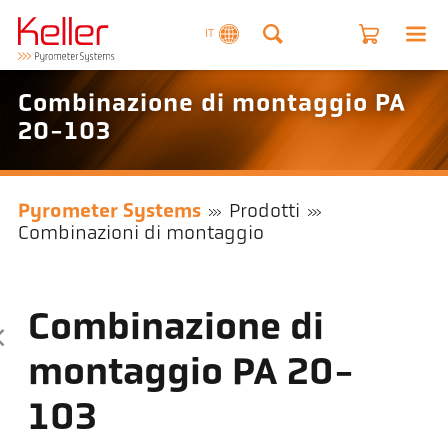
IT
Combinazione di montaggio PA
20-103
Pyrometer Systems
Prodotti
Combinazioni di montaggio
Combinazione di
montaggio PA 20-
103