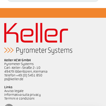
Keller HCW GmbH
Pyrometer Systems
Carl-Keller-Straße 2-10
49479 Ibbenbüren, Alemania
Telefon +49 (0) 5451 850
ps@keller.de
Links
Avviso legale
Informativa sulla privacy
Termini e condizioni