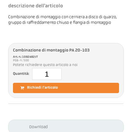
descrizione dell'articolo
Combinazione di montaggio con cerniera a disco di quarzo,
gruppo di raffreddamento chiuso e flangia di montaggio
Combinazione di montaggio PA 20-103
Art. n.: 1082482:IT
PGB-n.: 500
Potete richiedere questo articolo a noi
Quantità:
Richiedi l'articolo
Download