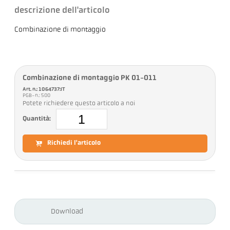
descrizione dell'articolo
Combinazione di montaggio
Combinazione di montaggio PK 01-011
Art. n.: 1064737:IT
PGB-n.: 500
Potete richiedere questo articolo a noi
Quantità:
Richiedi l'articolo
Download