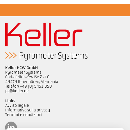
Keller HCW GmbH
Pyrometer Systems
Carl-Keller-Straße 2-10
49479 Ibbenbüren, Alemania
Telefon +49 (0) 5451 850
ps@keller.de
Links
Avviso legale
Informativa sulla privacy
Termini e condizioni