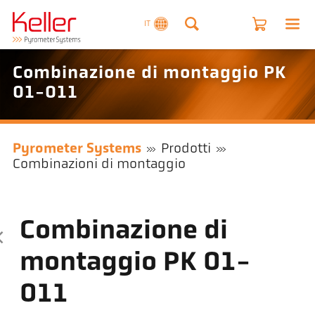
IT
Combinazione di montaggio PK
01-011
Pyrometer Systems
Prodotti
Combinazioni di montaggio
Combinazione di
montaggio PK 01-
011