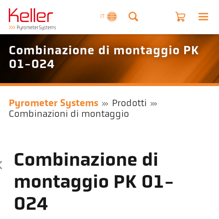
IT
Combinazione di montaggio PK
01-024
Pyrometer Systems
Prodotti
Combinazioni di montaggio
Combinazione di
montaggio PK 01-
024