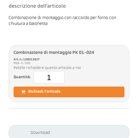
descrizione dell'articolo
Combinazione di montaggio con raccordo per forno con
chiusura a baionetta
Combinazione di montaggio PK 01-024
Art. n.: 1083136:IT
PGB-n.: 500
Potete richiedere questo articolo a noi
Quantità:
Richiedi l'articolo
Download