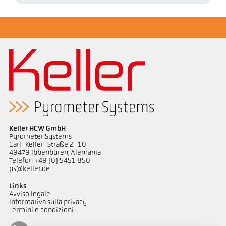
Keller HCW GmbH
Pyrometer Systems
Carl-Keller-Straße 2-10
49479 Ibbenbüren, Alemania
Telefon +49 (0) 5451 850
ps@keller.de
Links
Avviso legale
Informativa sulla privacy
Termini e condizioni