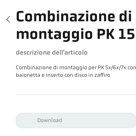
Combinazione di
montaggio PK 1
descrizione dell'articolo
Combinazione di montaggio per PK 5x/6x/7x con r
baionetta e inserto con disco in zaffiro
Download