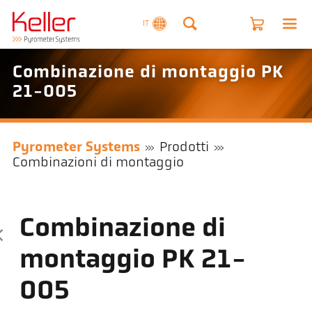
IT
Combinazione di montaggio PK
21-005
Pyrometer Systems
Prodotti
Combinazioni di montaggio
Combinazione di
montaggio PK 21-
005