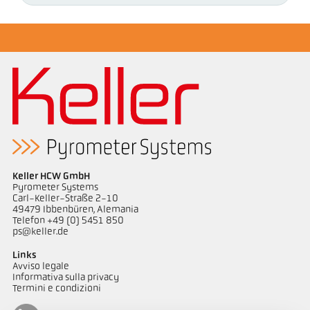
Keller HCW GmbH
Pyrometer Systems
Carl-Keller-Straße 2-10
49479 Ibbenbüren, Alemania
Telefon +49 (0) 5451 850
ps@keller.de
Links
Avviso legale
Informativa sulla privacy
Termini e condizioni