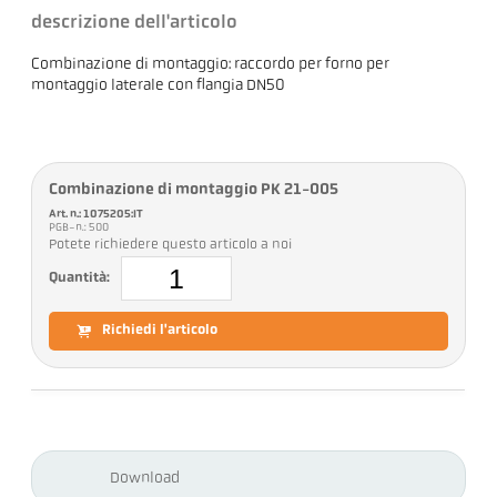
descrizione dell'articolo
Combinazione di montaggio: raccordo per forno per
montaggio laterale con flangia DN50
Combinazione di montaggio PK 21-005
Art. n.: 1075205:IT
PGB-n.: 500
Potete richiedere questo articolo a noi
Quantità:
Richiedi l'articolo
Download