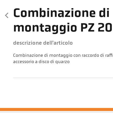
Combinazione di
montaggio PZ 2
descrizione dell'articolo
Combinazione di montaggio con raccordo di raf
accessorio a disco di quarzo