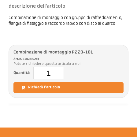
descrizione dell'articolo
Combinazione di montaggio con gruppo di raffreddamento,
flangia di fissaggio e raccordo rapido con disco al quarzo
Combinazione di montaggio PZ 20-101
Art. n.: 1069852:IT
Potete richiedere questo articolo a noi
Quantità:
Richiedi l'articolo