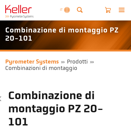
IT
Combinazione di montaggio PZ
20-101
Pyrometer Systems
Prodotti
Combinazioni di montaggio
Combinazione di
montaggio PZ 20-
101