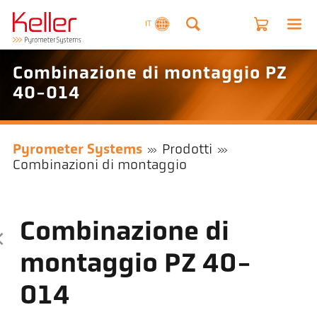
IT
Combinazione di montaggio PZ
40-014
Pyrometer Systems
Prodotti
Combinazioni di montaggio
Combinazione di
montaggio PZ 40-
014