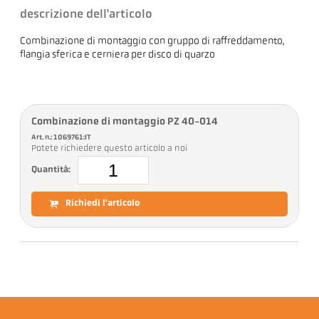
descrizione dell'articolo
Combinazione di montaggio con gruppo di raffreddamento,
flangia sferica e cerniera per disco di quarzo
Combinazione di montaggio PZ 40-014
Art. n.: 1069761:IT
Potete richiedere questo articolo a noi
Quantità:
Richiedi l'articolo