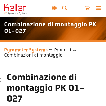
IT
Combinazione di montaggio PK
01-027
Pyrometer Systems
Prodotti
Combinazioni di montaggio
Combinazione di
montaggio PK 01-
027