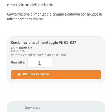
descrizione dell'articolo
Combinazione di montaggio: gruppo a colonna con gruppo di
raffreddamento chiuso
Combinazione di montaggio PK 01-027
Art. n.: 1087450:IT
PGB-n.: 500
Potete richiedere questo articolo a noi
Quantità:
Richiedi l'articolo
Download