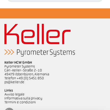
Keller HCW GmbH
Pyrometer Systems
Carl-Keller-Straße 2-10
49479 Ibbenbüren, Alemania
Telefon +49 (0) 5451 850
ps@keller.de
Links
Avviso legale
Informativa sulla privacy
Termini e condizioni