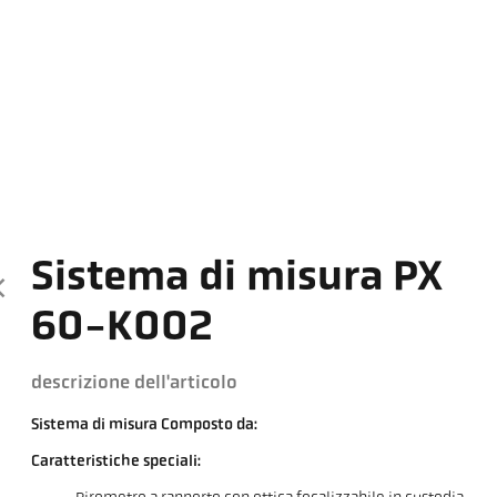
Sistema di misura PX
60-K002
descrizione dell'articolo
Sistema di misura Composto da:
Caratteristiche speciali: