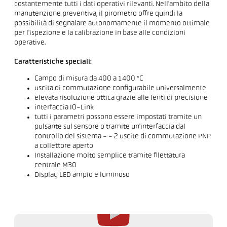
costantemente tutti i dati operativi rilevanti. Nell'ambito della
manutenzione preventiva, il pirometro offre quindi la
possibilità di segnalare autonomamente il momento ottimale
per l'ispezione e la calibrazione in base alle condizioni
operative.
Caratteristiche speciali:
Campo di misura da 400 a 1400 °C
uscita di commutazione configurabile universalmente
elevata risoluzione ottica grazie alle lenti di precisione
interfaccia IO-Link
tutti i parametri possono essere impostati tramite un
pulsante sul sensore o tramite un'interfaccia dal
controllo del sistema - - 2 uscite di commutazione PNP
a collettore aperto
Installazione molto semplice tramite filettatura
centrale M30
Display LED ampio e luminoso