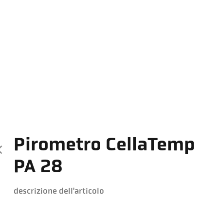
Pirometro CellaTemp
PA 28
descrizione dell'articolo