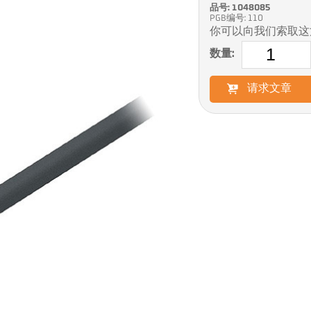
品号: 1048085
PGB编号: 110
你可以向我们索取这
数量:
请求文章