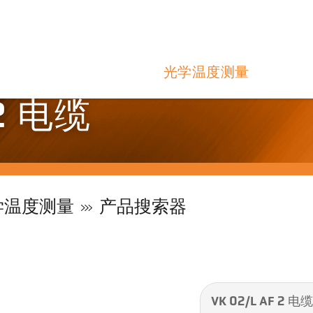
光学温度测量
 2 电缆
学温度测量
产品搜索器
VK 02/L AF 2 电缆