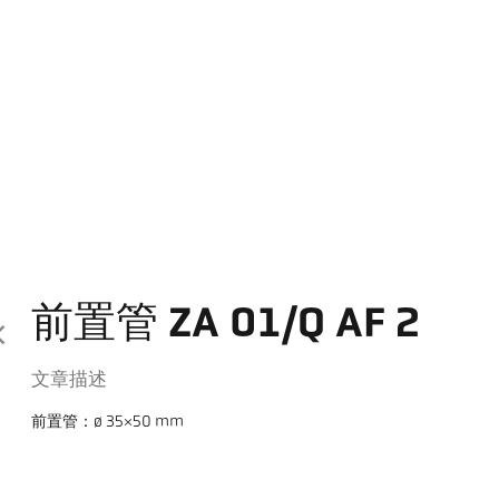
前置管 ZA 01/Q AF 2
文章描述
前置管：ø 35×50 mm