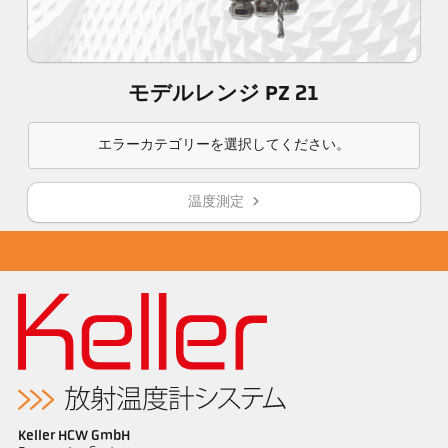
モデルレンジ PZ 21
エラーカテゴリーを選択してください。
温度測定
Keller HCW GmbH