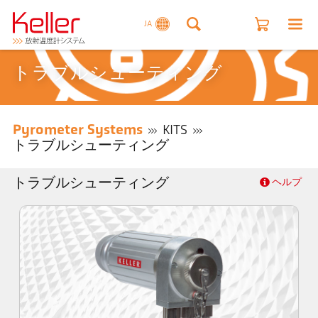
JA
トラブルシューティング
Pyrometer Systems
KITS
トラブルシューティング
トラブルシューティング
ヘルプ