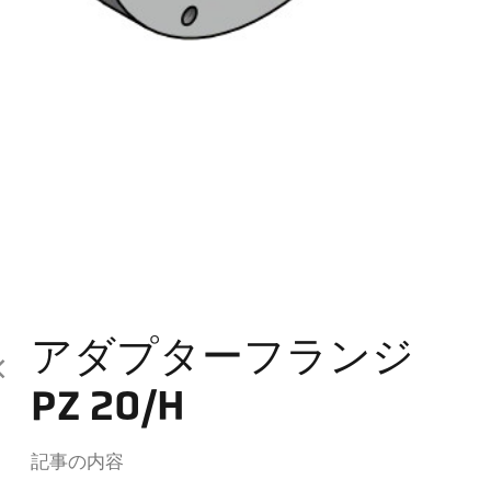
アダプターフランジ
PZ 20/H
記事の内容