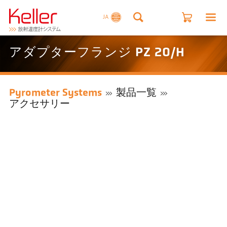
JA
アダプターフランジ PZ 20/H
Pyrometer Systems
製品一覧
アクセサリー