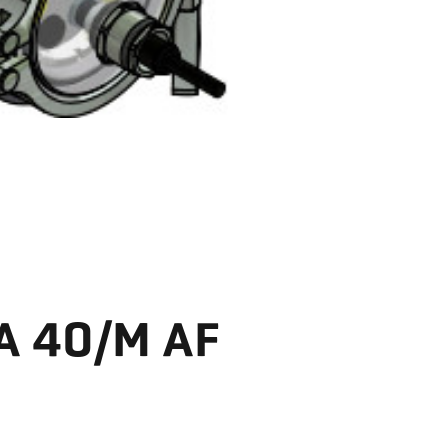
40/M AF