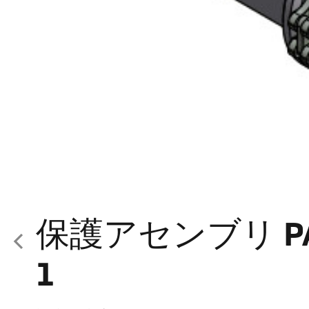
保護アセンブリ PA 
1