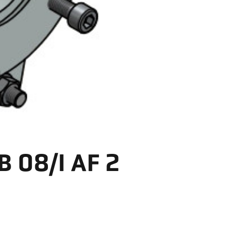
8/I AF 2