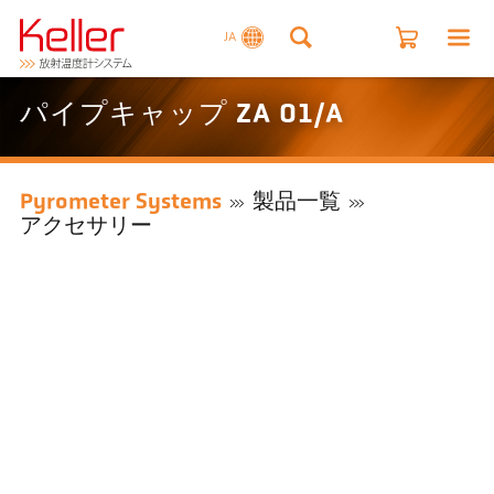
JA
パイプキャップ ZA 01/A
Pyrometer Systems
製品一覧
アクセサリー