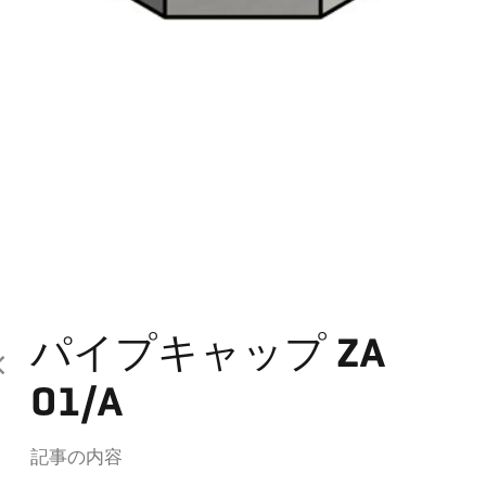
パイプキャップ ZA
01/A
記事の内容