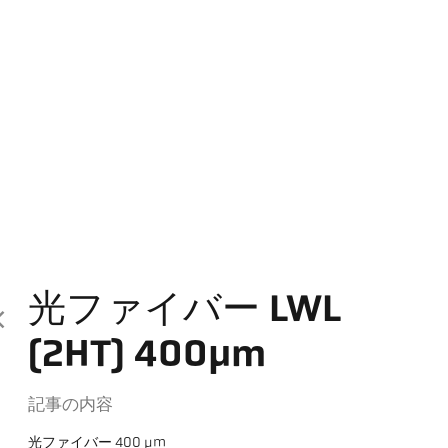
光ファイバー LWL
(2HT) 400µm
記事の内容
光ファイバー 400 µm