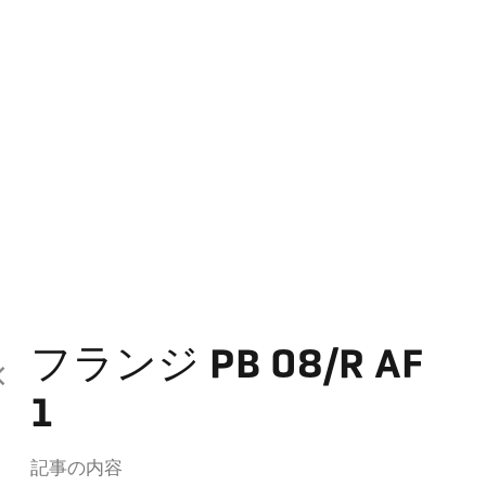
フランジ PB 08/R AF
1
記事の内容