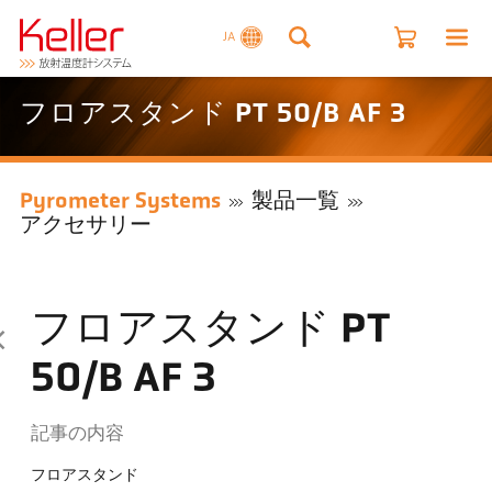
JA
フロアスタンド PT 50/B AF 3
Pyrometer Systems
製品一覧
アクセサリー
フロアスタンド PT
50/B AF 3
記事の内容
フロアスタンド