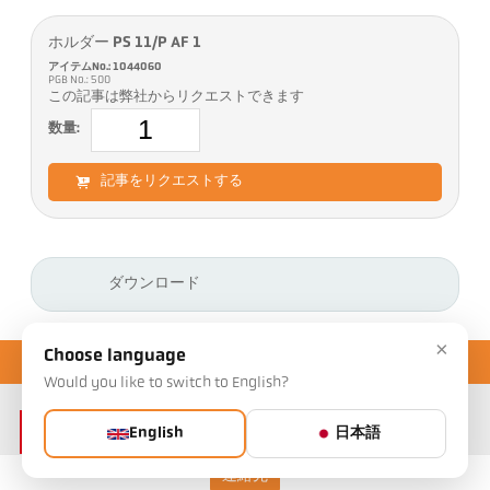
ホルダー PS 11/P AF 1
アイテムNo.: 1044060
PGB No.: 500
この記事は弊社からリクエストできます
数量:
記事をリクエストする
ダウンロード
×
Choose language
Would you like to switch to English?
English
日本語
連絡先