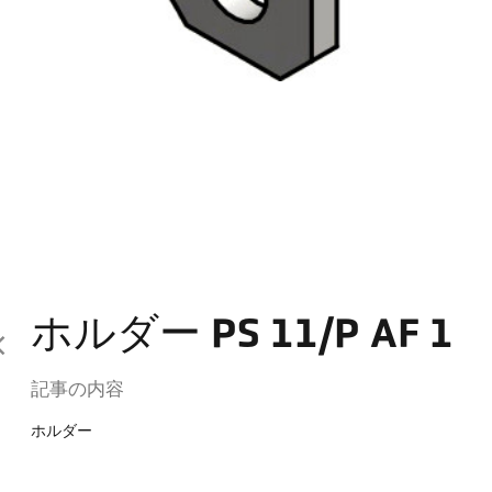
ホルダー PS 11/P AF 1
記事の内容
ホルダー