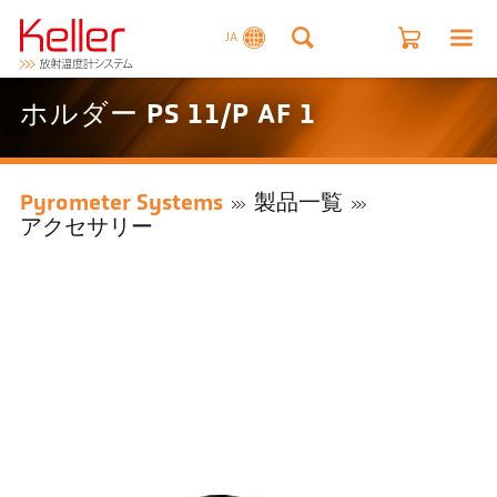
JA
ホルダー PS 11/P AF 1
Pyrometer Systems
製品一覧
アクセサリー