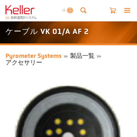
JA
ケーブル VK 01/A AF 2
Pyrometer Systems
製品一覧
アクセサリー