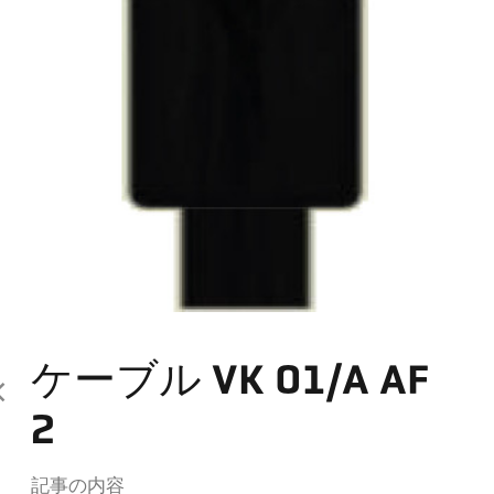
ケーブル VK 01/A AF
2
記事の内容