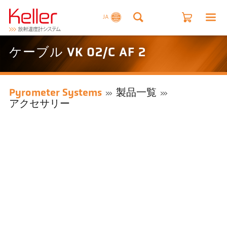
JA
ケーブル VK 02/C AF 2
Pyrometer Systems
製品一覧
アクセサリー