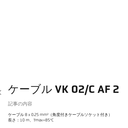
ケーブル VK 02/C AF 2
記事の内容
ケーブル 8 x 0.25 mm²（角度付きケーブルソケット付き）
長さ：10 m、Tmax=85°C