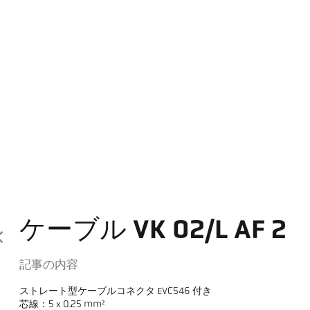
ケーブル VK 02/L AF 2
記事の内容
ストレート型ケーブルコネクタ EVC546 付き
芯線：5 x 0.25 mm²