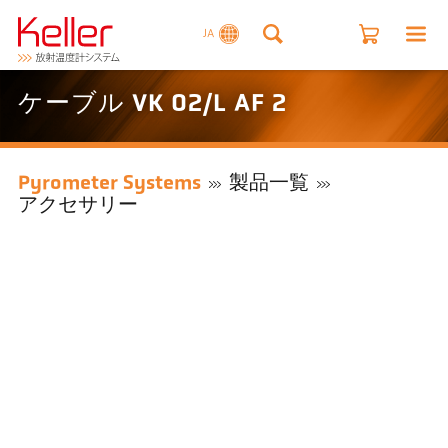
JA
ケーブル VK 02/L AF 2
Pyrometer Systems
製品一覧
アクセサリー