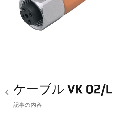
ケーブル VK 02/L 
記事の内容