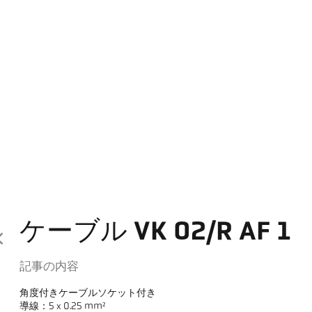
ケーブル VK 02/R AF 1
記事の内容
角度付きケーブルソケット付き
導線：5 x 0.25 mm²