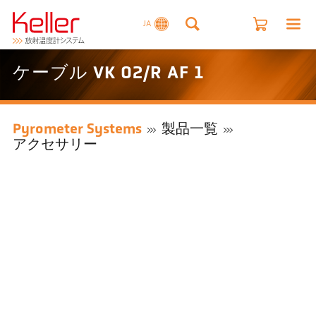
JA
ケーブル VK 02/R AF 1
Pyrometer Systems
製品一覧
アクセサリー