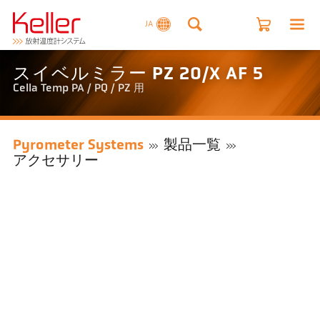
JA
スイベルミラー PZ 20/X AF 5
Cella Temp PA / PQ / PZ 用
Pyrometer Systems
製品一覧
アクセサリー