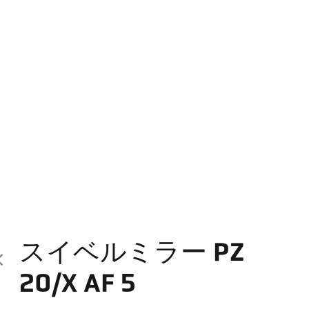
スイベルミラー PZ
20/X AF 5