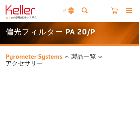
JA
偏光フィルター PA 20/P
Pyrometer Systems
製品一覧
アクセサリー