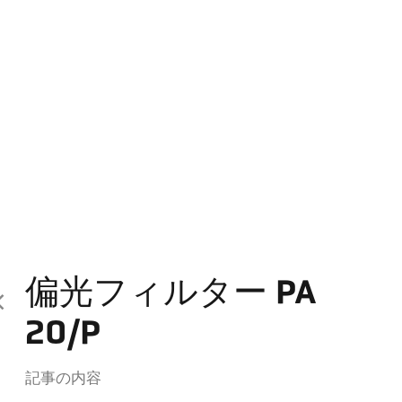
偏光フィルター PA
20/P
記事の内容