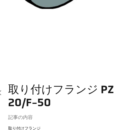
取り付けフランジ PZ
20/F-50
記事の内容
取り付けフランジ