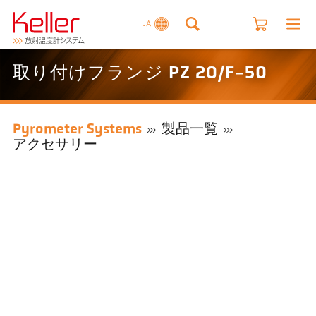
JA
取り付けフランジ PZ 20/F-50
Pyrometer Systems
製品一覧
アクセサリー