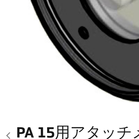
PA 15用アタッ