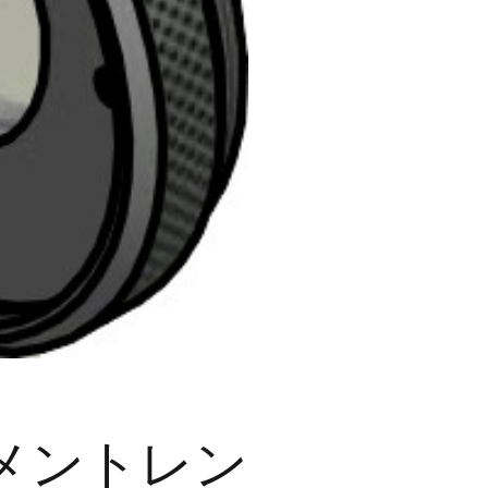
チメントレン