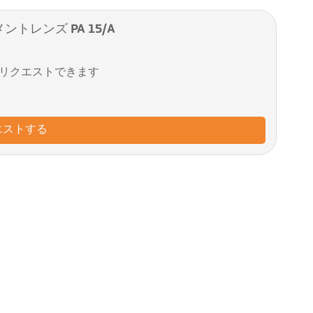
ントレンズ PA 15/A
リクエストできます
エストする