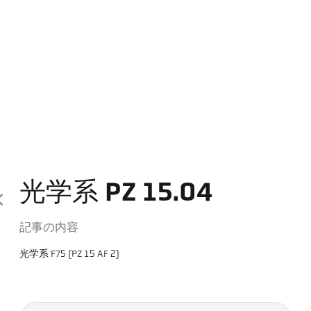
光学系 PZ 15.04
記事の内容
光学系 F75 (PZ 15 AF 2)