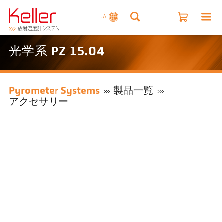
JA
光学系 PZ 15.04
Pyrometer Systems
製品一覧
アクセサリー