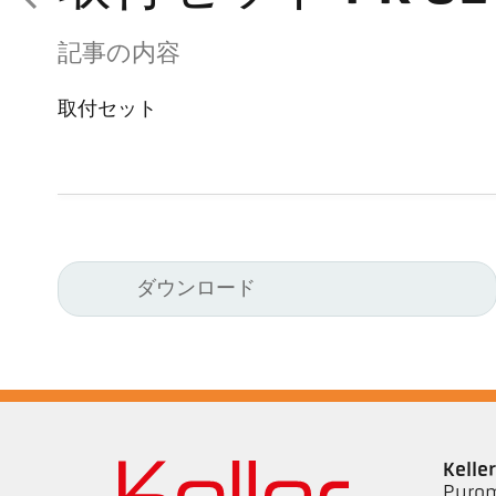
記事の内容
取付セット
ダウンロード
Kell
Pyrom