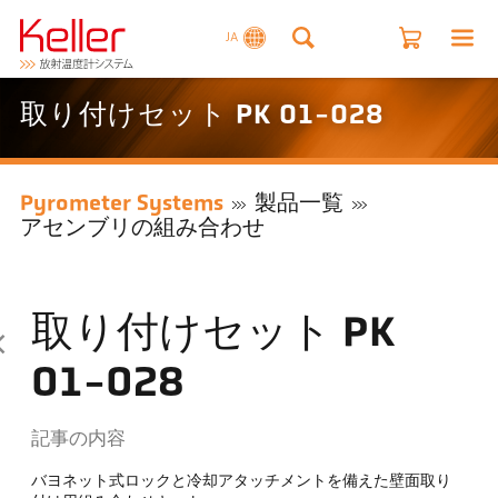
JA
取り付けセット PK 01-028
Pyrometer Systems
製品一覧
アセンブリの組み合わせ
取り付けセット PK
01-028
記事の内容
バヨネット式ロックと冷却アタッチメントを備えた壁面取り