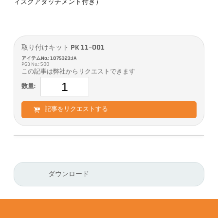
ィスクアタッチメント付き）
取り付けキット PK 11-001
アイテムNo.: 1075323:JA
PGB No.: 500
この記事は弊社からリクエストできます
数量:
記事をリクエストする
ダウンロード