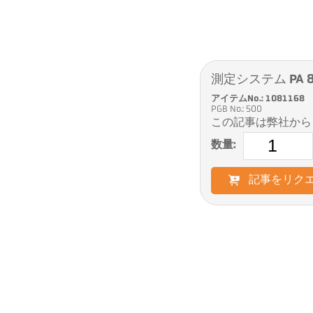
測定システム PA 8
アイテムNo.: 1081168
PGB No.: 500
この記事は弊社から
数量:
記事をリク