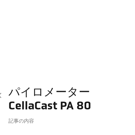
パイロメーター
CellaCast PA 80
記事の内容