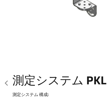
測定システム PKL 
測定システム 構成: