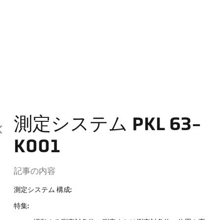
測定システム PKL 63-
K001
記事の内容
測定システム 構成:
特集: